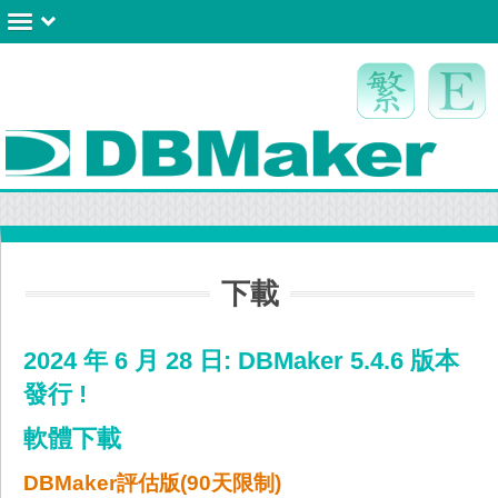
下載
2024 年 6 月 28 日: DBMaker 5.4.6 版本
發行 !
軟體下載
DBMaker評估版(90天限制)