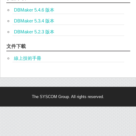
DBMaker 5.4.6 版本
DBMaker 5.3.4 版本
DBMaker 5.2.3 版本
文件下載
線上技術手冊
The SYSCOM Group. All rights reserved.