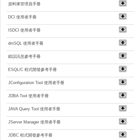
資料庫管理員手冊
DCI 使用者手冊
ISDCI 使用者手冊
dmSQL 使用者手冊
錯誤訊息參考手冊
ESQL/C 程式開發參考手冊
JConfiguration Tool 使用者手冊
JDBA Tool 使用者手冊
JAVA Query Tool 使用者手冊
JServer Manager 使用者手冊
JDBC 程式開發參考手冊