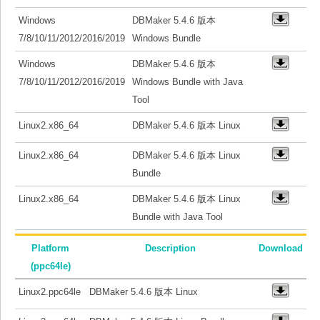
Windows
DBMaker 5.4.6 版本
7/8/10/11/2012/2016/2019
Windows Bundle
Windows
DBMaker 5.4.6 版本
7/8/10/11/2012/2016/2019
Windows Bundle with Java
Tool
Linux2.x86_64
DBMaker 5.4.6 版本 Linux
Linux2.x86_64
DBMaker 5.4.6 版本 Linux
Bundle
Linux2.x86_64
DBMaker 5.4.6 版本 Linux
Bundle with Java Tool
Platform
Description
Download
(ppc64le)
Linux2.ppc64le
DBMaker 5.4.6 版本 Linux