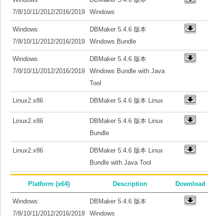
7/8/10/11/2012/2016/2019
Windows
Windows
DBMaker 5.4.6 版本
7/8/10/11/2012/2016/2019
Windows Bundle
Windows
DBMaker 5.4.6 版本
7/8/10/11/2012/2016/2019
Windows Bundle with Java
Tool
Linux2.x86
DBMaker 5.4.6 版本 Linux
Linux2.x86
DBMaker 5.4.6 版本 Linux
Bundle
Linux2.x86
DBMaker 5.4.6 版本 Linux
Bundle with Java Tool
Platform (x64)
Description
Download
Windows
DBMaker 5.4.6 版本
7/8/10/11/2012/2016/2019
Windows