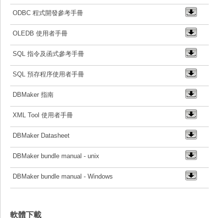
ODBC 程式開發參考手冊
OLEDB 使用者手冊
SQL 指令及函式參考手冊
SQL 預存程序使用者手冊
DBMaker 指南
XML Tool 使用者手冊
DBMaker Datasheet
DBMaker bundle manual - unix
DBMaker bundle manual - Windows
軟體下載