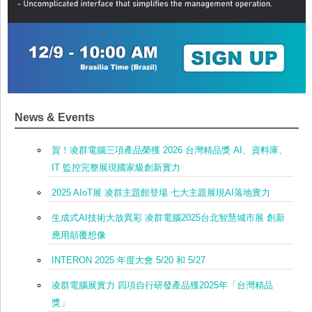
News & Events