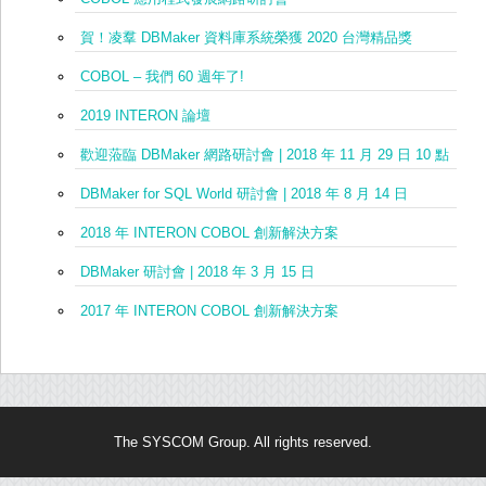
The SYSCOM Group. All rights reserved.